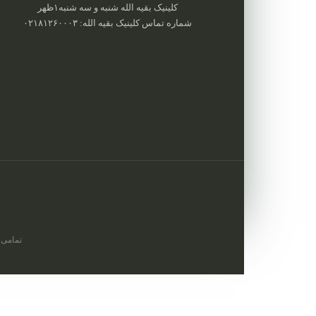
کلینیک بقیه الله شنبه و سه شنبه۱ظهر
شماره تماس کلینیک بقیه الله: ۰۲۱۸۱۲۶۰۰۰۳
تمامی 