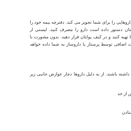
روهایی را برای شما تجویز می کند. دفترچه بیمه خود را
کتان دستور داده است دارو را مصرف کنید. لیستی از
یه کنید و در کیف پولتان قرار دهید. بدون مشورت با
ت اضافی توسط پرستار یا داروساز به شما داده خواهد
داشته باشند. از به دلیل داروها دچار عوارض جانبی زیر
 از حد
تادن