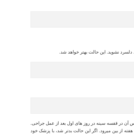
لسرد نشوید. این حالت بهتر خواهد شد.
آن در قفسه سینه در روز های اول بعد از عمل جراحی.
هفته از بین میرود. اگر این حالت بدتر شد، با پزشک خود