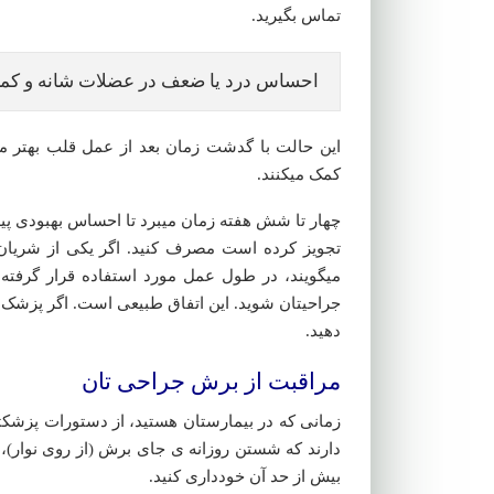
تماس بگیرید.
احساس درد یا ضعف در عضلات شانه و کم
این حالت با گدشت زمان بعد از عمل قلب بهتر م
کمک میکنند.
چهار تا شش هفته زمان میبرد تا احساس بهبودی پیدا 
تجویز کرده است مصرف کنید. اگر یکی از شریان
میگویند، در طول عمل مورد استفاده قرار گر
جراحیتان شوید. این اتفاق طبیعی است. اگر پزشک 
دهید.
مراقبت از برش جراحی تان
زمانی که در بیمارستان هستید، از دستورات پزشکت
دارند که شستن روزانه ی جای برش (از روی نوار)،
بیش از حد آن خودداری کنید.