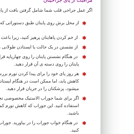
مراقبت از پای جراحیتان
اگر عمل جراحی قلب شما شامل گرفتن بافت از پایتا
از محل برش روی پایتان طبق دستوراتی که با
از خم کردن پاهایتان پرهیز کنید، زیرا با
از نشستن در یک حالت یا ایستادن طولانی م
در هنگام نشستن پایتان را روی چهارپایه قر
پایتان را روی دسته ی آن قرار دهید.
هر روز پای خود را برای پیدا کردن تورم بررسی
کاهش یابد، اما ممکن است در هنگام ایستادن 
میشود، پزشکتان را در جریان قرار دهید.
اگر برای شما جوراب الاستیک مخصوصی تجوی
استفاده کنید. این جوراب که کاهش تورم ک
باشید.
در هنگام خواب جوراب را در بیاورید. جوراب 
کنید.