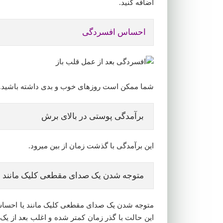
اضافه کنید.
احساس افسردگی
شما ممکن است روزهای خوب و بدی داشته باشید. د
برآمدگی پوستی در بالای برش
این برآمدگی با گذشت زمان از بین میرود.
متوجه شدن یک صدای مقطعی کلیک مانند
متوجه شدن یک صدای مقطعی کلیک مانند یا احساس 
این حالت با گذر زمان کمتر شده و اغلب بعد از یک 