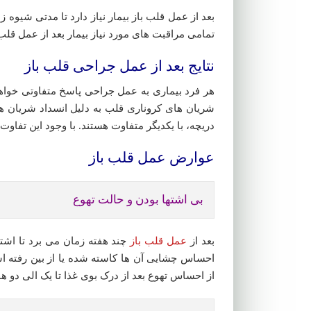
بعد از عمل قلب باز بیمار نیاز دارد تا مدتی شیوه 
تمامی مراقبت های مورد نیاز بیمار بعد از عمل قلب 
نتایج بعد از عمل جراحی قلب باز
هر فرد بیماری به عمل جراحی پاسخ متفاوتی خواهد
شریان های کروناری قلب به دلیل انسداد شریان ها 
دریچه، با یکدیگر متفاوت هستند. با وجود این تفاوت 
عوارض عمل قلب باز
بی اشتها بودن و حالت تهوع
بعد از
عمل قلب باز
چند هفته زمان می برد تا اشته
احساس چشایی آن ها کاسته شده یا از بین رفته ا
از احساس تهوع بعد از درک بوی غذا تا یک الی دو 