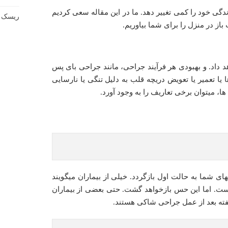
زندگی خود را کمی تغییر دهد. ما در این مقاله سعی کردیم
ریسک ع
باز در منزل را برای شما بیاوریم.
 داد. و بهبودی هر فرآیند جراحی، مانند جراحی بای پس
یا تعمیر یا تعویض دریچه قلب به دلیل تنگی یا نارسایی
ها، میتوان برخی تعاریف را به وجود آورد.
ای شما به حالت اول بازگردد. خیلی از بیماران میگویند
ست. اما این حس بازخواهد گشت. حتی بعضی از بیماران
هفته بعد از عمل جراحی شاکی هستند.