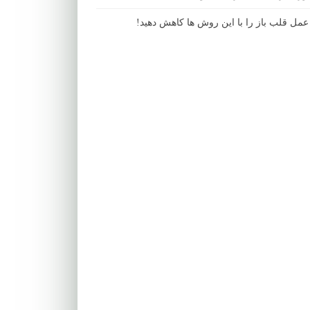
مل قلب باز را با این روش ها کاهش دهید!