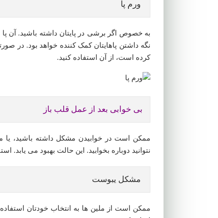
ورم پا
به خصوص اگر برشی در پایتان داشته باشید. آن پا ب
نگه داشتن پاهایتان کمک کننده خواهد بود. در ص
کرده است، از آن استفاده کنید.
بی خوابی بعد از عمل قلب باز
نتوانید دوباره بخوابید. این حالت بهبود می یابد. ا
مشکل یبوست
ممکن است از ملین ها به انتخاب خودتان استفاده ک