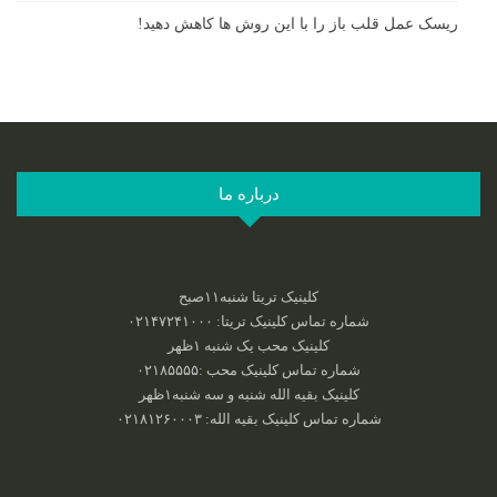
ریسک عمل قلب باز را با این روش ها کاهش دهید!
درباره ما
کلینیک تریتا شنبه۱۱صبح
شماره تماس کلینیک تریتا: ۰۲۱۴۷۲۴۱۰۰۰
کلینیک محب یک شنبه ۱ظهر
شماره تماس کلینیک محب :‌۰۲۱۸۵۵۵۵
کلینیک بقیه الله شنبه و سه شنبه۱ظهر
شماره تماس کلینیک بقیه الله: ۰۲۱۸۱۲۶۰۰۰۳