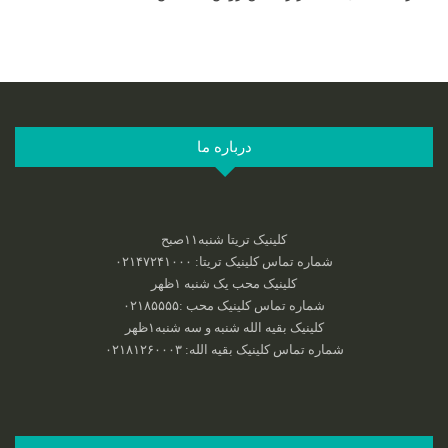
درباره ما
کلینیک تریتا شنبه۱۱صبح
شماره تماس کلینیک تریتا: ۰۲۱۴۷۲۴۱۰۰۰
کلینیک محب یک شنبه ۱ظهر
شماره تماس کلینیک محب :‌۰۲۱۸۵۵۵۵
کلینیک بقیه الله شنبه و سه شنبه۱ظهر
شماره تماس کلینیک بقیه الله: ۰۲۱۸۱۲۶۰۰۰۳