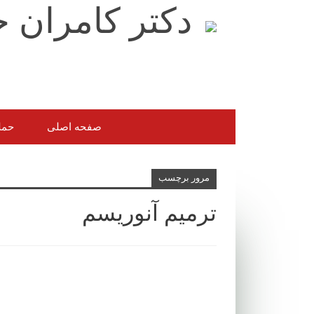
صفحه اصلی
حمل
مرور برچسب
ترمیم آنوریسم