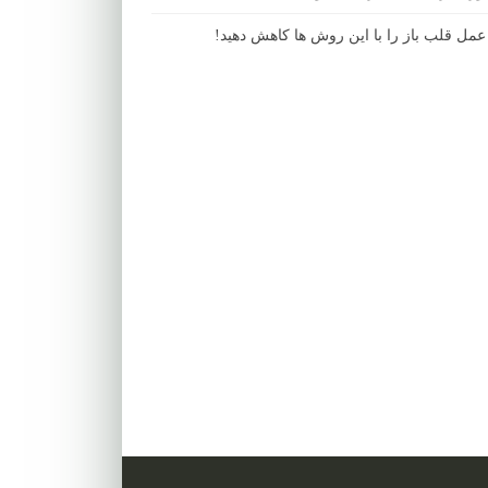
مل قلب باز را با این روش ها کاهش دهید!