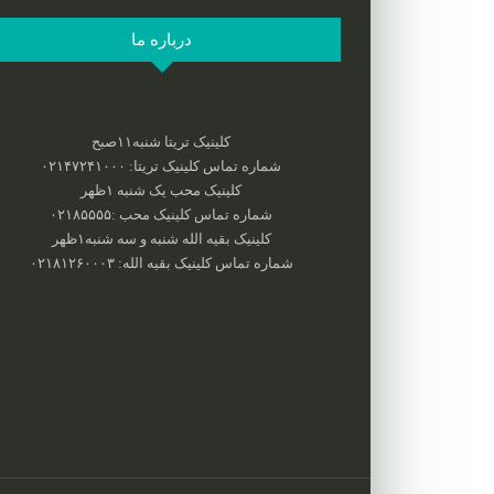
درباره ما
کلینیک تریتا شنبه۱۱صبح
شماره تماس کلینیک تریتا: ۰۲۱۴۷۲۴۱۰۰۰
کلینیک محب یک شنبه ۱ظهر
شماره تماس کلینیک محب :‌۰۲۱۸۵۵۵۵
کلینیک بقیه الله شنبه و سه شنبه۱ظهر
شماره تماس کلینیک بقیه الله: ۰۲۱۸۱۲۶۰۰۰۳