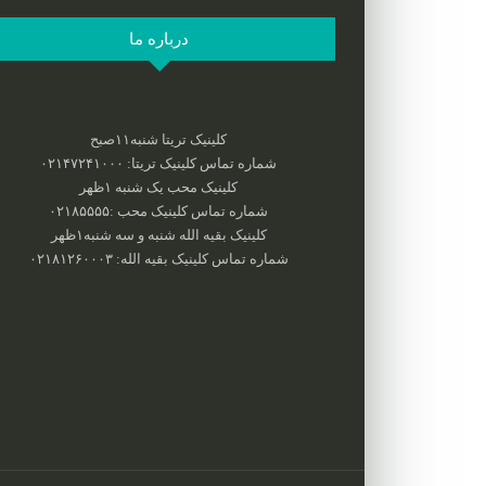
درباره ما
کلینیک تریتا شنبه۱۱صبح
شماره تماس کلینیک تریتا: ۰۲۱۴۷۲۴۱۰۰۰
کلینیک محب یک شنبه ۱ظهر
شماره تماس کلینیک محب :‌۰۲۱۸۵۵۵۵
کلینیک بقیه الله شنبه و سه شنبه۱ظهر
شماره تماس کلینیک بقیه الله: ۰۲۱۸۱۲۶۰۰۰۳