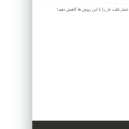
مل قلب باز را با این روش ها کاهش دهید!