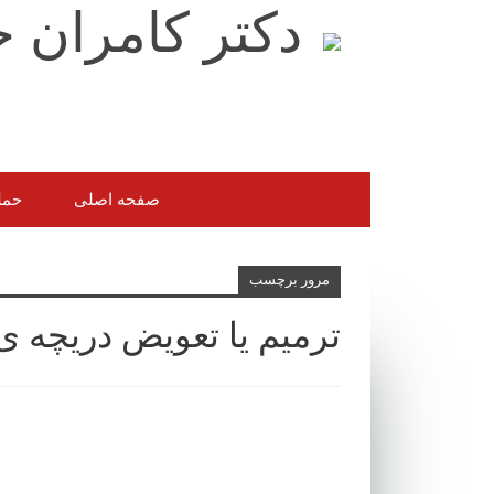
صفحه اصلی
حمل
مرور برچسب
ترمیم یا تعویض دریچه ی