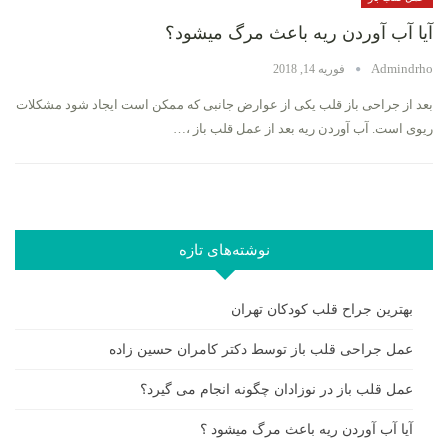
آیا آب آوردن ریه باعث مرگ میشود؟
Admindrho
فوریه 14, 2018
بعد از جراحی باز قلب یکی از عوارض جانبی که ممکن است ایجاد شود مشکلات
ریوی است. آب آوردن ریه بعد از عمل قلب باز ،…
نوشته‌های تازه
بهترین جراح قلب کودکان تهران
عمل جراحی قلب باز توسط دکتر کامران حسین زاده
عمل قلب باز در نوزادان چگونه انجام می گیرد؟
آیا آب آوردن ریه باعث مرگ میشود ؟