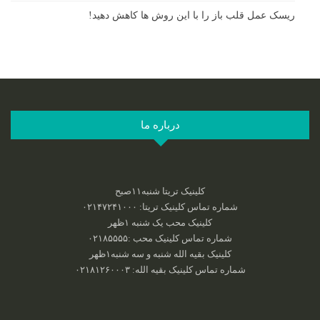
ریسک عمل قلب باز را با این روش ها کاهش دهید!
درباره ما
کلینیک تریتا شنبه۱۱صبح
شماره تماس کلینیک تریتا: ۰۲۱۴۷۲۴۱۰۰۰
کلینیک محب یک شنبه ۱ظهر
شماره تماس کلینیک محب :‌۰۲۱۸۵۵۵۵
کلینیک بقیه الله شنبه و سه شنبه۱ظهر
شماره تماس کلینیک بقیه الله: ۰۲۱۸۱۲۶۰۰۰۳