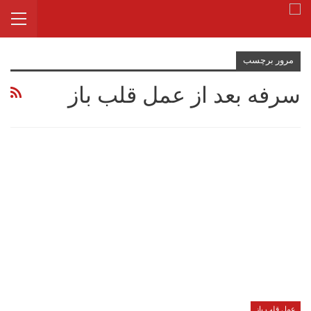
مرور برچسب
سرفه بعد از عمل قلب باز
عمل قلب باز