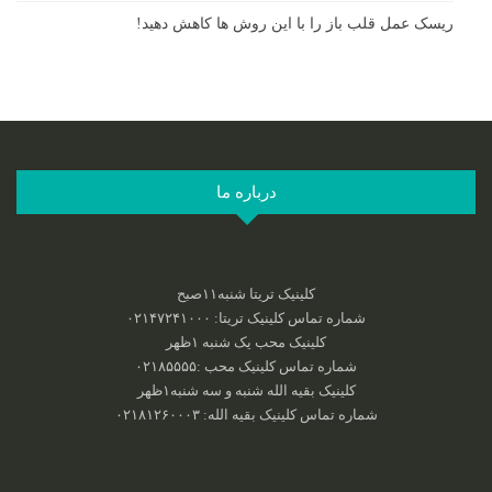
ریسک عمل قلب باز را با این روش ها کاهش دهید!
درباره ما
کلینیک تریتا شنبه۱۱صبح
شماره تماس کلینیک تریتا: ۰۲۱۴۷۲۴۱۰۰۰
کلینیک محب یک شنبه ۱ظهر
شماره تماس کلینیک محب :‌۰۲۱۸۵۵۵۵
کلینیک بقیه الله شنبه و سه شنبه۱ظهر
شماره تماس کلینیک بقیه الله: ۰۲۱۸۱۲۶۰۰۰۳