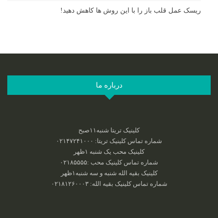
ریسک عمل قلب باز را با این روش ها کاهش دهید!
درباره ما
کلینیک تریتا شنبه۱۱صبح
شماره تماس کلینیک تریتا: ۰۲۱۴۷۲۴۱۰۰۰
کلینیک محب یک شنبه ۱ظهر
شماره تماس کلینیک محب :‌۰۲۱۸۵۵۵۵
کلینیک بقیه الله شنبه و سه شنبه۱ظهر
شماره تماس کلینیک بقیه الله: ۰۲۱۸۱۲۶۰۰۰۳