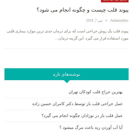
پیوند قلب چیست و چگونه انجام می شود؟
Admindrho
می 7, 2018
پیوند قلب یک روش جراحی است که برای درمان جدی ترین موارد بیماری قلبی
مورد استفاده قرار می گیرد. این گزینه درمان…
نوشته‌های تازه
بهترین جراح قلب کودکان تهران
عمل جراحی قلب باز توسط دکتر کامران حسین زاده
عمل قلب باز در نوزادان چگونه انجام می گیرد؟
آیا آب آوردن ریه باعث مرگ میشود ؟