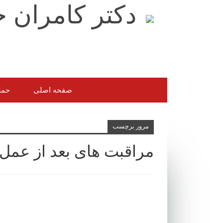
صفحه اصلی
حمل
مرور برچسب
مراقبت های بعد از عمل