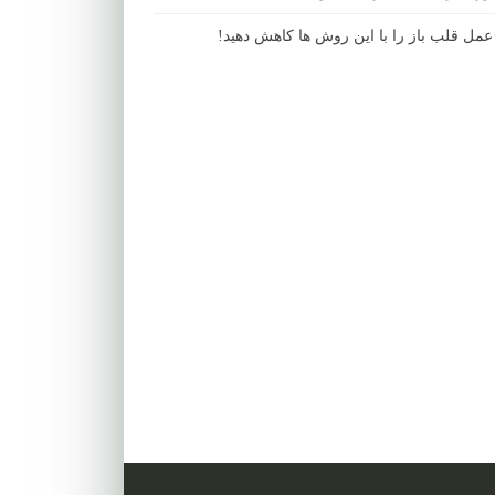
مل قلب باز را با این روش ها کاهش دهید!