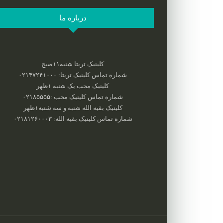
درباره ما
کلینیک تریتا شنبه۱۱صبح
شماره تماس کلینیک تریتا: ۰۲۱۴۷۲۴۱۰۰۰
کلینیک محب یک شنبه ۱ظهر
شماره تماس کلینیک محب :‌۰۲۱۸۵۵۵۵
کلینیک بقیه الله شنبه و سه شنبه۱ظهر
شماره تماس کلینیک بقیه الله: ۰۲۱۸۱۲۶۰۰۰۳