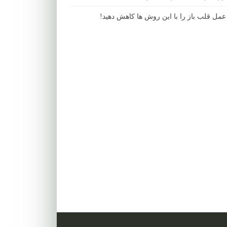
مل قلب باز را با این روش ها کاهش دهید!