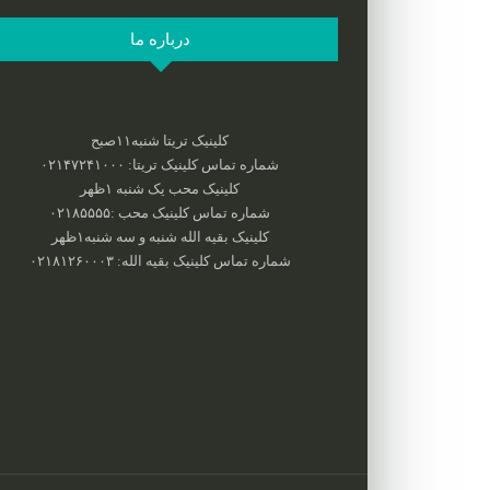
درباره ما
کلینیک تریتا شنبه۱۱صبح
شماره تماس کلینیک تریتا: ۰۲۱۴۷۲۴۱۰۰۰
کلینیک محب یک شنبه ۱ظهر
شماره تماس کلینیک محب :‌۰۲۱۸۵۵۵۵
کلینیک بقیه الله شنبه و سه شنبه۱ظهر
شماره تماس کلینیک بقیه الله: ۰۲۱۸۱۲۶۰۰۰۳