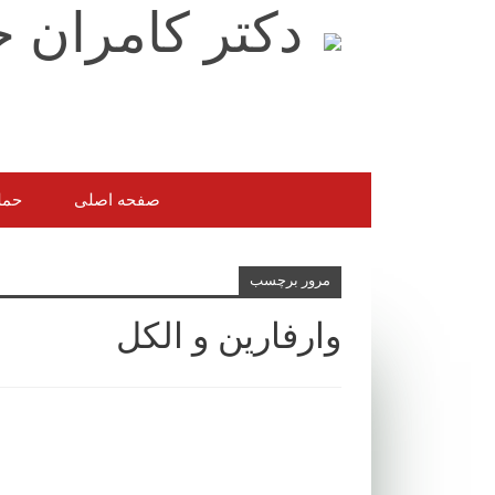
صفحه اصلی
حمل
مرور برچسب
وارفارین و الکل