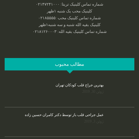
شماره تماس کلینیک تریتا: ۰۲۱۴۷۲۴۱۰۰۰
کلینیک محب یک شنبه ۱ظهر
شماره تماس کلینیک محب :‌۰۲۱۸۵۵۵۵
کلینیک بقیه الله شنبه و سه شنبه۱ظهر
شماره تماس کلینیک بقیه الله: ۰۲۱۸۱۲۶۰۰۰۳
مطالب محبوب
بهترین جراح قلب کودکان تهران
ژوئن 30, 2019
عمل جراحی قلب باز توسط دکتر کامران حسین زاده
ژوئن 3, 2019