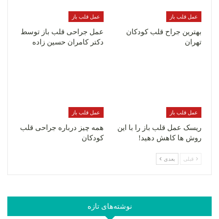
عمل قلب باز
عمل قلب باز
بهترین جراح قلب کودکان
عمل جراحی قلب باز توسط
تهران
دکتر کامران حسین زاده
عمل قلب باز
عمل قلب باز
ریسک عمل قلب باز را با این
همه چیز درباره جراحی قلب
روش ها کاهش دهید!
کودکان
قبلی
بعدی
نوشته‌های تازه