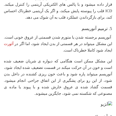
قرار داده میشود و با پالس های الکتریکی آریتمی را کنترل میکند.
ICD قلب را پیوسته پایش میکند، و اگر یک آریتمی خطرناک احساس
کند، برای بازگرداندن عملکرد قلب به آن شوک می دهد.
5. ترمیم آنوریسم
آنوریسم برجسته شدن یا متورم شدن قسمتی از عروق خونی است.
این مشکل میتواند در هر قسمتی از بدن ایجاد شود، اما اگر در
آئورت
ایجاد شود کاملا خطرناک است.
این مشکل ممکن است هنگامی که دیواره ی شریان ضعیف شده
است و خون در آن حرکت میکند در قسمت تضعیف شده ایجاد شود،
آنوریسم میتواند پاره شود و باعث خون ریزی کشنده در داخل بدن
شود، از این رو برای پشگیری از این اتفاق جراحی انجام میشود.
قسمت گشاد شده ی عروق خارش شده و با پیوند یا ماده ی
مصنوعی که شکسته نمی شود، جایگزین میشوند.