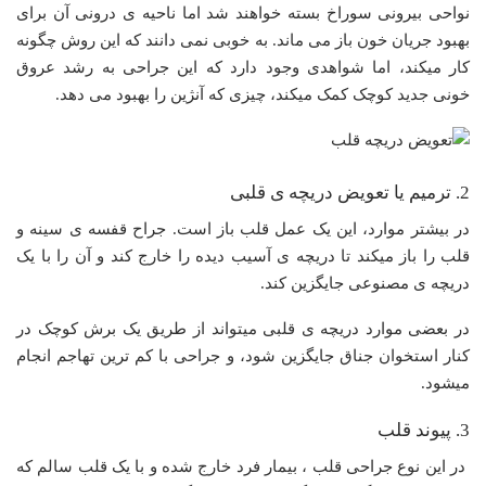
نواحی بیرونی سوراخ بسته خواهند شد اما ناحیه ی درونی آن برای
بهبود جریان خون باز می ماند. به خوبی نمی دانند که این روش چگونه
کار میکند، اما شواهدی وجود دارد که این جراحی به رشد عروق
خونی جدید کوچک کمک میکند، چیزی که آنژین را بهبود می دهد.
2. ترمیم یا تعویض دریچه ی قلبی
در بیشتر موارد، این یک عمل قلب باز است. جراح قفسه ی سینه و
قلب را باز میکند تا دریچه ی آسیب دیده را خارج کند و آن را با یک
دریچه ی مصنوعی جایگزین کند.
در بعضی موارد دریچه ی قلبی میتواند از طریق یک برش کوچک در
کنار استخوان جناق جایگزین شود، و جراحی با کم ترین تهاجم انجام
میشود.
3. پیوند قلب
در این نوع جراحی قلب ، بیمار فرد خارج شده و با یک قلب سالم که