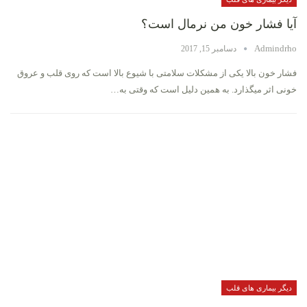
آیا فشار خون من نرمال است؟
Admindrho
دسامبر 15, 2017
فشار خون بالا یکی از مشکلات سلامتی با شیوع بالا است که روی قلب و عروق
خونی اثر میگذارد. به همین دلیل است که وقتی به…
دیگر بیماری های قلب