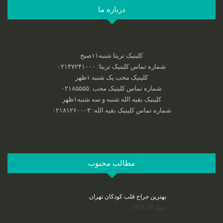
درباره ما
کلینیک تریتا شنبه۱۱صبح
شماره تماس کلینیک تریتا: ۰۲۱۴۷۲۴۱۰۰۰
کلینیک محب یک شنبه ۱ظهر
شماره تماس کلینیک محب :‌۰۲۱۸۵۵۵۵
کلینیک بقیه الله شنبه و سه شنبه۱ظهر
شماره تماس کلینیک بقیه الله: ۰۲۱۸۱۲۶۰۰۰۳
مطالب محبوب
بهترین جراح قلب کودکان تهران
ژوئن 30, 2019