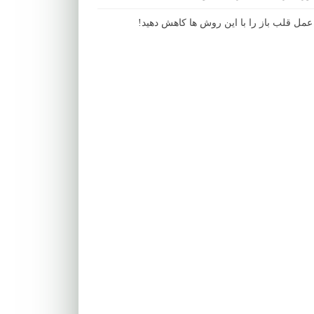
مل قلب باز را با این روش ها کاهش دهید!