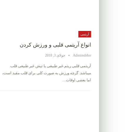
آریتمی
انواع آریتمی قلبی و ورزش کردن
Admindrho
جولای 3, 2018
آریتمی قلبی ریتم غیر طبیعی یا تپش غیر طبیعی قلب
میباشد. گرچه ورزش به صورت کلی برای قلب مفید است،
اما بعضی اوقات…