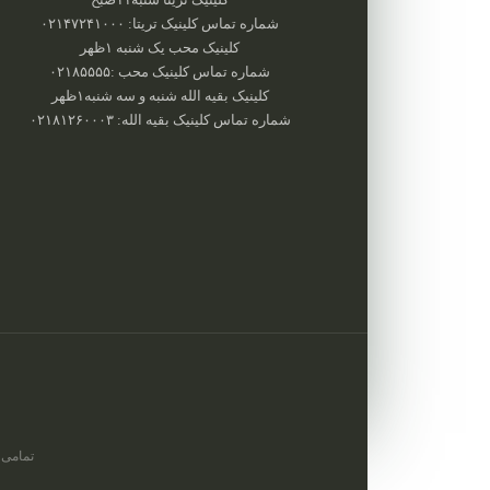
شماره تماس کلینیک تریتا: ۰۲۱۴۷۲۴۱۰۰۰
کلینیک محب یک شنبه ۱ظهر
شماره تماس کلینیک محب :‌۰۲۱۸۵۵۵۵
کلینیک بقیه الله شنبه و سه شنبه۱ظهر
شماره تماس کلینیک بقیه الله: ۰۲۱۸۱۲۶۰۰۰۳
تمامی 