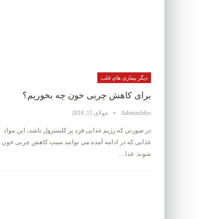
دیگر بیماری های قلب
برای کاهش چربی خون چه بخوریم؟
Admindrho
جولای 11, 2018
در صورتی که رژیم غذایی فرد پر کلسترول باشد، این مواد
غذایی که در ادامه آمده می توانند سبب کاهش چربی خون
شوند. غذا…